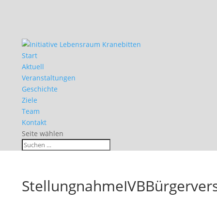
Start
Aktuell
Veranstaltungen
Geschichte
Ziele
Team
Kontakt
Seite wählen
StellungnahmeIVBBürgerver