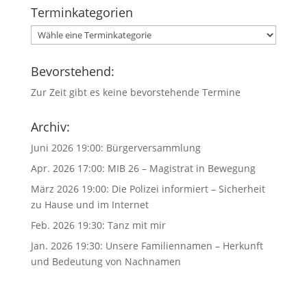
Terminkategorien
Bevorstehend:
Zur Zeit gibt es keine bevorstehende Termine
Archiv:
Juni 2026 19:00:
Bürgerversammlung
Apr. 2026 17:00:
MIB 26 – Magistrat in Bewegung
März 2026 19:00:
Die Polizei informiert – Sicherheit
zu Hause und im Internet
Feb. 2026 19:30:
Tanz mit mir
Jan. 2026 19:30:
Unsere Familiennamen – Herkunft
und Bedeutung von Nachnamen