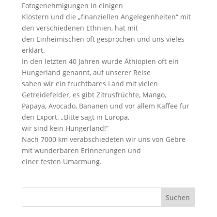
Fotogenehmigungen in einigen
Klöstern und die „finanziellen Angelegenheiten“ mit
den verschiedenen Ethnien, hat mit
den Einheimischen oft gesprochen und uns vieles
erklärt.
In den letzten 40 Jahren wurde Äthiopien oft ein
Hungerland genannt, auf unserer Reise
sahen wir ein fruchtbares Land mit vielen
Getreidefelder, es gibt Zitrusfrüchte, Mango,
Papaya, Avocado, Bananen und vor allem Kaffee für
den Export. „Bitte sagt in Europa,
wir sind kein Hungerland!“
Nach 7000 km verabschiedeten wir uns von Gebre
mit wunderbaren Erinnerungen und
einer festen Umarmung.