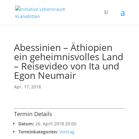
Abessinien – Äthiopien
ein geheimnisvolles Land
– Reisevideo von Ita und
Egon Neumair
Apr. 17, 2018
Termin Details
Datum:
26. April 2018 20:00
Terminkategorien:
Vortrag