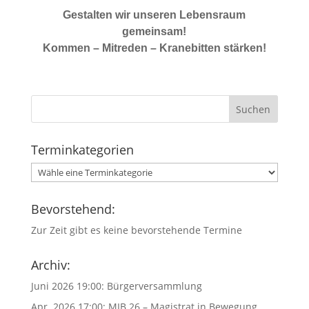
Gestalten wir unseren Lebensraum
gemeinsam!
Kommen – Mitreden – Kranebitten stärken!
Terminkategorien
Bevorstehend:
Zur Zeit gibt es keine bevorstehende Termine
Archiv:
Juni 2026 19:00:
Bürgerversammlung
Apr. 2026 17:00:
MIB 26 – Magistrat in Bewegung