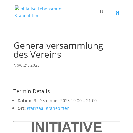
Generalversammlung
des Vereins
Nov. 21, 2025
Termin Details
Datum:
9. Dezember 2025 19:00
–
21:00
Ort:
Pfarrsaal Kranebitten
INITIATIVE