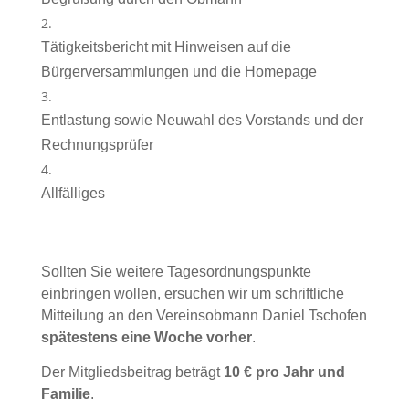
Tätigkeitsbericht mit Hinweisen auf die
Bürgerversammlungen und die Homepage
Entlastung sowie Neuwahl des Vorstands und der
Rechnungsprüfer
Allfälliges
Sollten Sie weitere Tagesordnungspunkte
einbringen wollen, ersuchen wir um schriftliche
Mitteilung an den Vereinsobmann Daniel Tschofen
spätestens eine Woche vorher
.
Der Mitgliedsbeitrag beträgt
10 € pro Jahr und
Familie
.