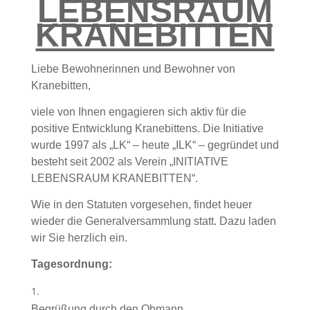
LEBENSRAUM
KRANEBITTEN
Liebe Bewohnerinnen und Bewohner von
Kranebitten,
viele von Ihnen engagieren sich aktiv für die
positive Entwicklung Kranebittens. Die Initiative
wurde 1997 als „LK“ – heute „ILK“ – gegründet und
besteht seit 2002 als Verein „INITIATIVE
LEBENSRAUM KRANEBITTEN“.
Wie in den Statuten vorgesehen, findet heuer
wieder die Generalversammlung statt. Dazu laden
wir Sie herzlich ein.
Tagesordnung:
Begrüßung durch den Obmann