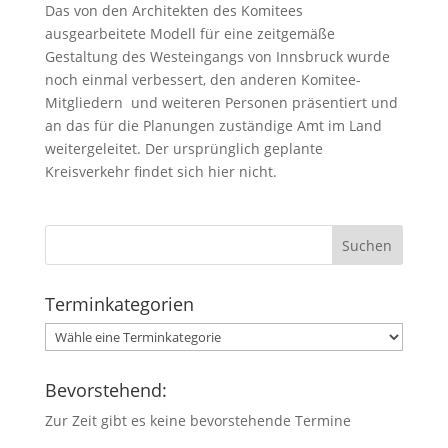
Das von den Architekten des Komitees
ausgearbeitete Modell für eine zeitgemäße
Gestaltung des Westeingangs von Innsbruck wurde
noch einmal verbessert, den anderen Komitee-
Mitgliedern und weiteren Personen präsentiert und
an das für die Planungen zuständige Amt im Land
weitergeleitet. Der ursprünglich geplante
Kreisverkehr findet sich hier nicht.
Terminkategorien
Bevorstehend:
Zur Zeit gibt es keine bevorstehende Termine