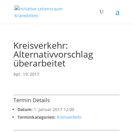
Kreisverkehr:
Alternativvorschlag
überarbeitet
Apr. 19, 2017
Termin Details
Datum:
1. Januar 2017 12:00
Terminkategorien:
Kreisverkehr