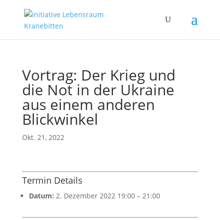
Vortrag: Der Krieg und
die Not in der Ukraine
aus einem anderen
Blickwinkel
Okt. 21, 2022
Termin Details
Datum:
2. Dezember 2022 19:00
–
21:00