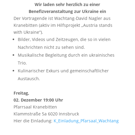
Wir laden sehr herzlich zu einer
Benefizveranstaltung zur Ukraine ein
Der Vortragende ist Wachtang-David Nagler aus
Kranebitten (aktiv im Hilfsprojekt „Austria stands
with Ukraine“).
Bilder, Videos und Zeitzeugen, die so in vielen
Nachrichten nicht zu sehen sind.
Musikalische Begleitung durch ein ukrainisches
Trio.
Kulinarischer Exkurs und gemeinschaftlicher
Austausch.
Freitag,
02. Dezember 19:00 Uhr
Pfarrsaal Kranebitten
Klammstraße 5a 6020 Innsbruck
Hier die Einladung:
K_Einladung_Pfarsaal_Wachtang