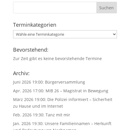
Terminkategorien
Bevorstehend:
Zur Zeit gibt es keine bevorstehende Termine
Archiv:
Juni 2026 19:00:
Bürgerversammlung
Apr. 2026 17:00:
MIB 26 – Magistrat in Bewegung
März 2026 19:00:
Die Polizei informiert – Sicherheit
zu Hause und im Internet
Feb. 2026 19:30:
Tanz mit mir
Jan. 2026 19:30:
Unsere Familiennamen – Herkunft