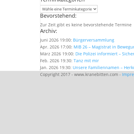
Bevorstehend:
Zur Zeit gibt es keine bevorstehende Termine
Archiv:
Juni 2026 19:00:
Bürgerversammlung
Apr. 2026 17:00:
MIB 26 – Magistrat in Beweg
März 2026 19:00:
Die Polizei informiert – Sich
Feb. 2026 19:30:
Tanz mit mir
Jan. 2026 19:30:
Unsere Familiennamen – Her
Copyright 2017 - www.kranebitten.com -
Impr