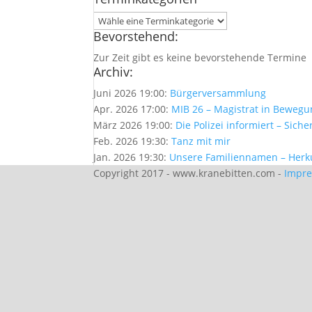
Bevorstehend:
Zur Zeit gibt es keine bevorstehende Termine
Archiv:
Juni 2026 19:00:
Bürgerversammlung
Apr. 2026 17:00:
MIB 26 – Magistrat in Beweg
März 2026 19:00:
Die Polizei informiert – Sich
Feb. 2026 19:30:
Tanz mit mir
Jan. 2026 19:30:
Unsere Familiennamen – Her
Copyright 2017 - www.kranebitten.com -
Impr