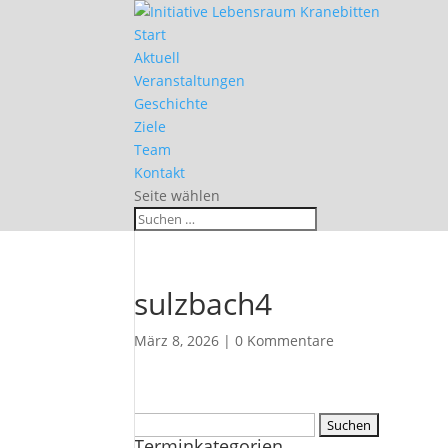
Start
Aktuell
Veranstaltungen
Geschichte
Ziele
Team
Kontakt
Seite wählen
sulzbach4
März 8, 2026
|
0 Kommentare
Suchen
Terminkategorien
nach: