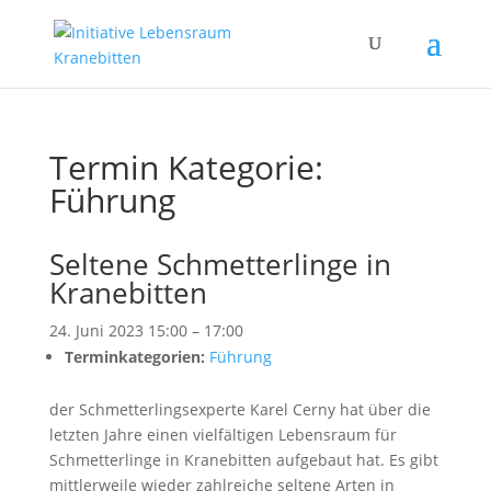
Termin Kategorie:
Führung
Seltene Schmetterlinge in
Kranebitten
24. Juni 2023 15:00
–
17:00
Terminkategorien:
Führung
der Schmetterlingsexperte Karel Cerny hat über die
letzten Jahre einen vielfältigen Lebensraum für
Schmetterlinge in Kranebitten aufgebaut hat. Es gibt
mittlerweile wieder zahlreiche seltene Arten in