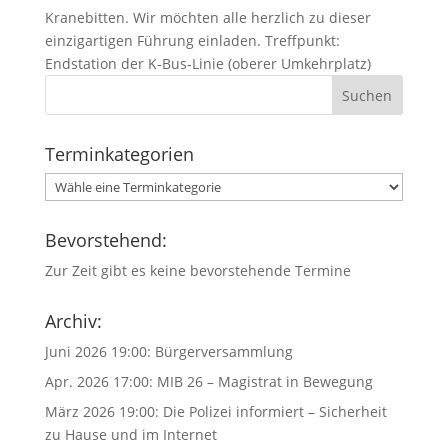
Kranebitten. Wir möchten alle herzlich zu dieser
einzigartigen Führung einladen. Treffpunkt:
Endstation der K-Bus-Linie (oberer Umkehrplatz)
Terminkategorien
Bevorstehend:
Zur Zeit gibt es keine bevorstehende Termine
Archiv:
Juni 2026 19:00:
Bürgerversammlung
Apr. 2026 17:00:
MIB 26 – Magistrat in Bewegung
März 2026 19:00:
Die Polizei informiert – Sicherheit
zu Hause und im Internet