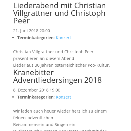
Liederabend mit Christian
Villgrattner und Christoph
Peer
21. Juni 2018 20:00
Terminkategorien:
Konzert
Christian Villgrattner und Christoph Peer
präsentieren an diesem Abend
Lieder aus 30 Jahren österreichischer Pop-Kultur.
Kranebitter
Adventliedersingen 2018
8. Dezember 2018 19:00
Terminkategorien:
Konzert
Wir laden auch heuer wieder herzlich zu einem
feinen, adventlichen
Beisammensein und Singen ein.