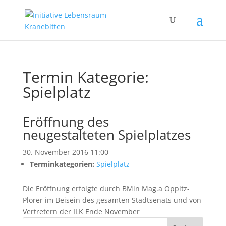
Termin Kategorie:
Spielplatz
Eröffnung des
neugestalteten Spielplatzes
30. November 2016 11:00
Terminkategorien:
Spielplatz
Die Eröffnung erfolgte durch BMin Mag.a Oppitz-
Plörer im Beisein des gesamten Stadtsenats und von
Vertretern der ILK Ende November