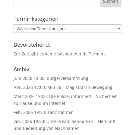
Terminkategorien
Bevorstehend:
Zur Zeit gibt es keine bevorstehende Termine
Archiv:
Juni 2026 19:00:
Bürgerversammlung
Apr. 2026 17:00:
MIB 26 – Magistrat in Bewegung
März 2026 19:00:
Die Polizei informiert – Sicherheit
zu Hause und im Internet
Feb. 2026 19:30:
Tanz mit mir
Jan. 2026 19:30:
Unsere Familiennamen – Herkunft
und Bedeutung von Nachnamen