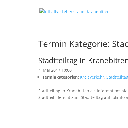
Termin Kategorie:
Stad
Stadtteiltag in Kranebitte
4. Mai 2017 10:00
Terminkategorien:
Kreisverkehr
,
Stadtteilta
Stadtteiltag in Kranebitten als Informationsp
Stadtteil. Bericht zum Stadtteiltag auf ibkinfo.a