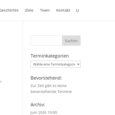
Geschichte
Ziele
Team
Kontakt
Terminkategorien
Bevorstehend:
n
Zur Zeit gibt es keine
bevorstehende Termine
Archiv:
Juni 2026 19:00: