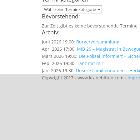
Bevorstehend:
Zur Zeit gibt es keine bevorstehende Termine
Archiv:
Juni 2026 19:00:
Bürgerversammlung
Apr. 2026 17:00:
MIB 26 – Magistrat in Beweg
März 2026 19:00:
Die Polizei informiert – Sich
Feb. 2026 19:30:
Tanz mit mir
Jan. 2026 19:30:
Unsere Familiennamen – Her
Copyright 2017 - www.kranebitten.com -
Impr