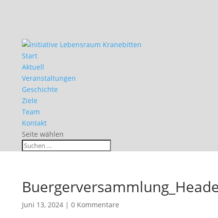
Start
Aktuell
Veranstaltungen
Geschichte
Ziele
Team
Kontakt
Seite wählen
Buergerversammlung_Heade
Juni 13, 2024
|
0 Kommentare