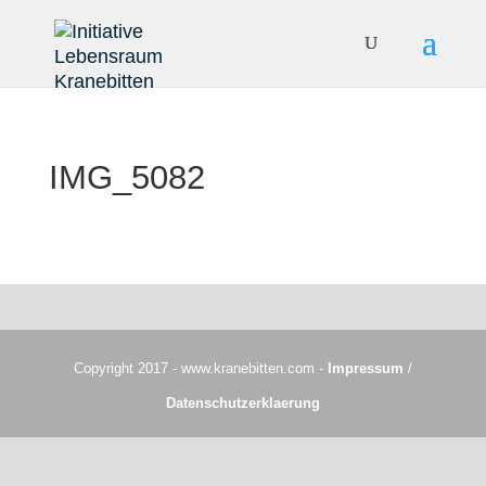
IMG_5082
Copyright 2017 - www.kranebitten.com -
Impressum
/
Datenschutzerklaerung